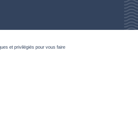
 et privilégiés pour vous faire