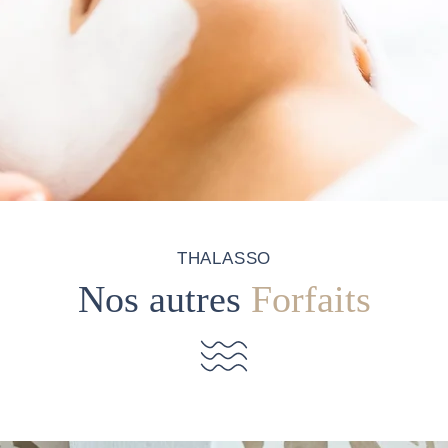
THALASSO
Nos autres
Forfaits