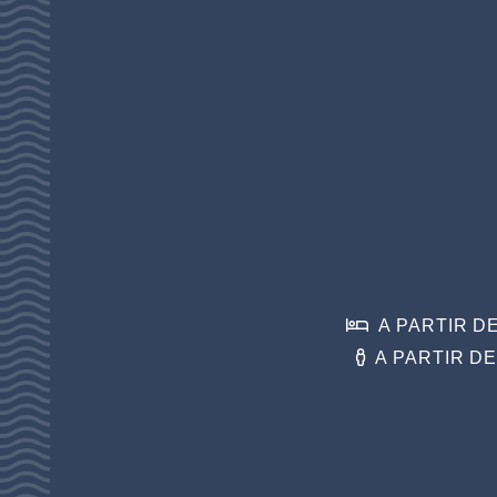
A PARTIR D
A PARTIR D