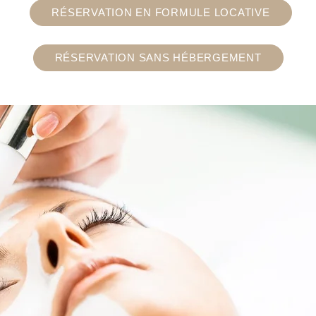
RÉSERVATION EN FORMULE LOCATIVE
RÉSERVATION SANS HÉBERGEMENT