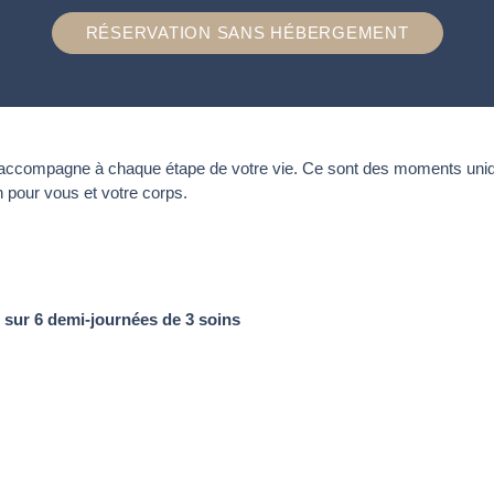
RÉSERVATION SANS HÉBERGEMENT
ccompagne à chaque étape de votre vie. Ce sont des moments uniques
n pour vous et votre corps.
is sur 6 demi-journées de 3 soins