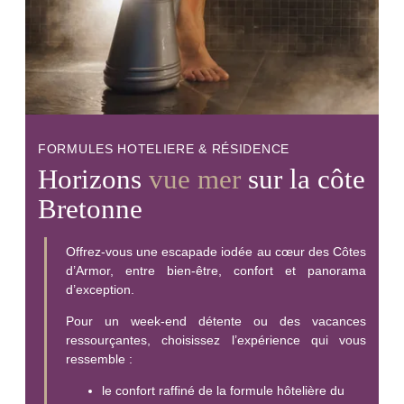
FORMULES HOTELIERE & RÉSIDENCE
Horizons
vue mer
sur la côte
Bretonne
Offrez-vous une escapade iodée au cœur des Côtes
d’Armor, entre bien-être, confort et panorama
d’exception.
Pour un week-end détente ou des vacances
ressourçantes, choisissez l’expérience qui vous
ressemble :
le confort raffiné de la formule hôtelière du