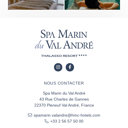
NOUS CONTACTER
Spa Marin du Val André
43 Rue Charles de Gannes
22370 Pleneuf Val André, France
spamarin.valandre@hmc-hotels.com
+33 2 56 57 50 00