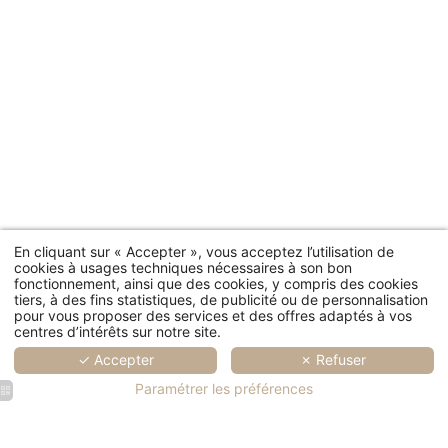
En cliquant sur « Accepter », vous acceptez l’utilisation de
cookies à usages techniques nécessaires à son bon
fonctionnement, ainsi que des cookies, y compris des cookies
tiers, à des fins statistiques, de publicité ou de personnalisation
pour vous proposer des services et des offres adaptés à vos
centres d’intérêts sur notre site.
✓ Accepter
✗ Refuser
Paramétrer les préférences