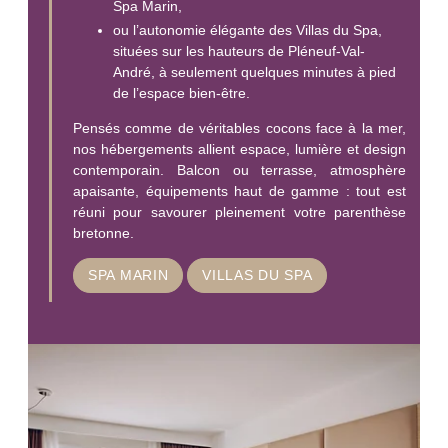
Spa Marin,
ou l’autonomie élégante des Villas du Spa,
situées sur les hauteurs de Pléneuf-Val-
André, à seulement quelques minutes à pied
de l’espace bien-être.
Pensés comme de véritables cocons face à la mer,
nos hébergements allient espace, lumière et design
contemporain. Balcon ou terrasse, atmosphère
apaisante, équipements haut de gamme : tout est
réuni pour savourer pleinement votre parenthèse
bretonne.
SPA MARIN
VILLAS DU SPA