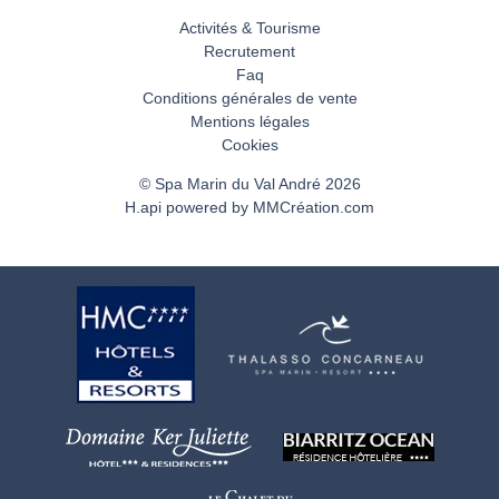
Activités & Tourisme
Recrutement
Faq
Conditions générales de vente
Mentions légales
Cookies
© Spa Marin du Val André 2026
H.api
powered by
MMCréation.com