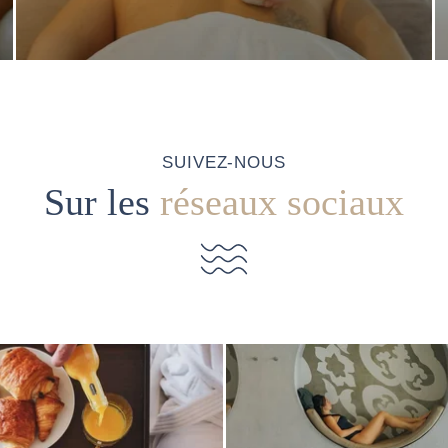
SUIVEZ-NOUS
Sur les
réseaux sociaux