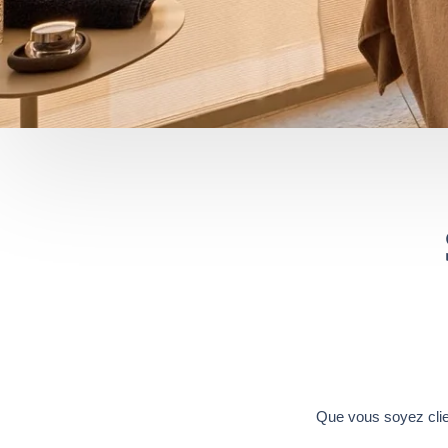
Que vous soyez clien