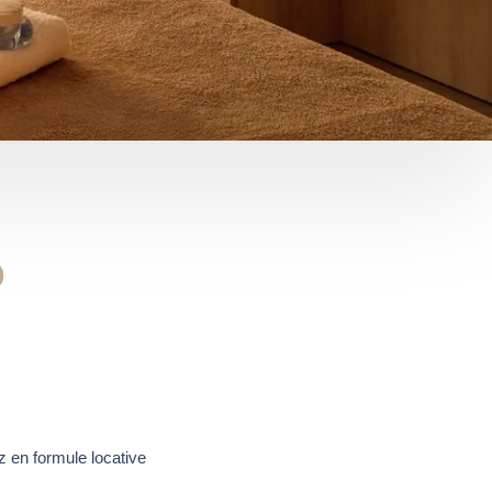
o
z en formule locative