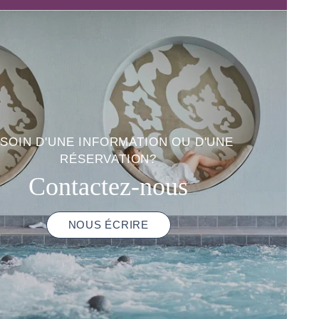
SOIN D'UNE INFORMATION OU D'UNE
RÉSERVATION?
Contactez-nous
NOUS ÉCRIRE