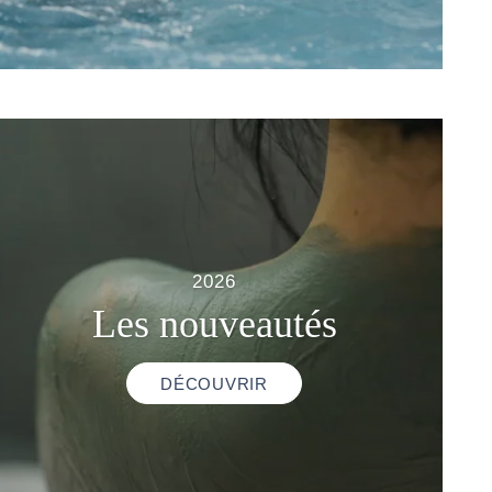
2026
Les nouveautés
DÉCOUVRIR