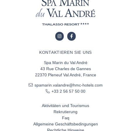
KONTAKTIEREN SIE UNS
Spa Marin du Val André
43 Rue Charles de Gannes
22370 Pleneuf Val André, France
spamarin.valandre@hmc-hotels.com
+33 2 56 57 50 00
Aktivitäten und Tourismus
Rekrutierung
Faq
Allgemeine Geschäftsbedingungen
Rechtliche Hinweise