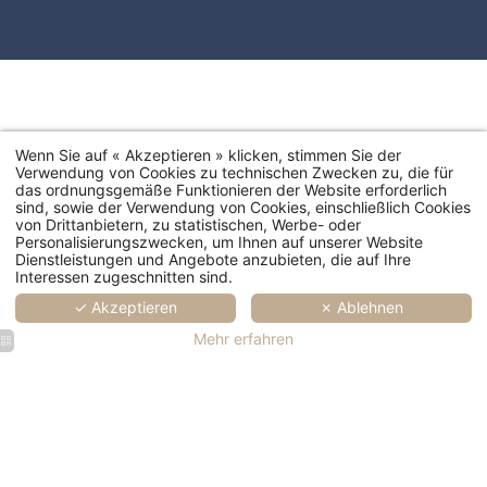
Wenn Sie auf « Akzeptieren » klicken, stimmen Sie der
Verwendung von Cookies zu technischen Zwecken zu, die für
das ordnungsgemäße Funktionieren der Website erforderlich
sind, sowie der Verwendung von Cookies, einschließlich Cookies
von Drittanbietern, zu statistischen, Werbe- oder
Personalisierungszwecken, um Ihnen auf unserer Website
Dienstleistungen und Angebote anzubieten, die auf Ihre
Interessen zugeschnitten sind.
✓ Akzeptieren
✗ Ablehnen
Mehr erfahren