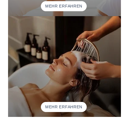
MEHR ERFAHREN
MEHR ERFAHREN