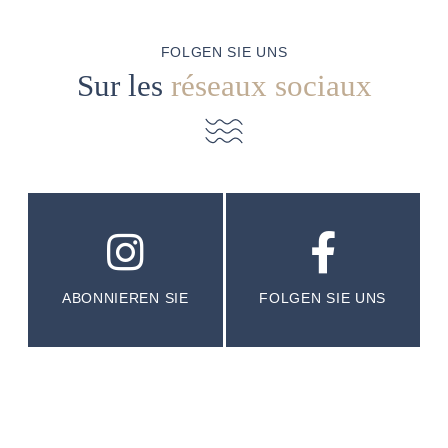
FOLGEN SIE UNS
Sur les
réseaux sociaux
ABONNIEREN SIE
FOLGEN SIE UNS