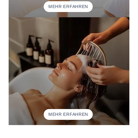
MEHR ERFAHREN
MEHR ERFAHREN