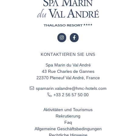
KONTAKTIEREN SIE UNS
Spa Marin du Val André
43 Rue Charles de Gannes
22370 Pleneuf Val André, France
spamarin.valandre@hmc-hotels.com
+33 2 56 57 50 00
Aktivitäten und Tourismus
Rekrutierung
Faq
Allgemeine Geschäftsbedingungen
Rechtliche Hinweise