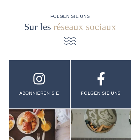
FOLGEN SIE UNS
Sur les
réseaux sociaux
ABONNIEREN SIE
FOLGEN SIE UNS