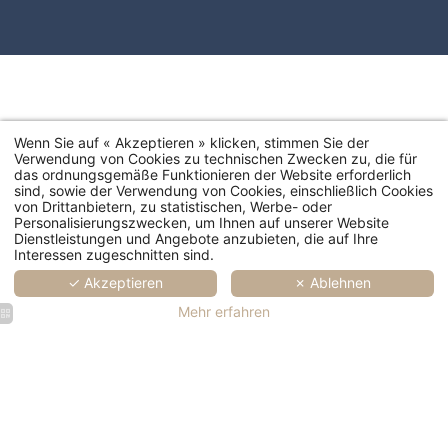
Wenn Sie auf « Akzeptieren » klicken, stimmen Sie der
Verwendung von Cookies zu technischen Zwecken zu, die für
das ordnungsgemäße Funktionieren der Website erforderlich
sind, sowie der Verwendung von Cookies, einschließlich Cookies
von Drittanbietern, zu statistischen, Werbe- oder
Personalisierungszwecken, um Ihnen auf unserer Website
Dienstleistungen und Angebote anzubieten, die auf Ihre
Interessen zugeschnitten sind.
✓ Akzeptieren
✗ Ablehnen
Mehr erfahren